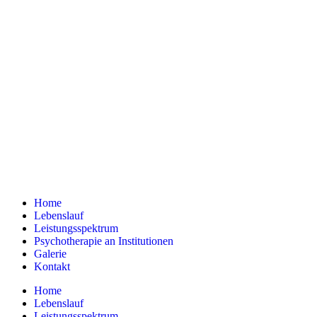
Home
Lebenslauf
Leistungsspektrum
Psychotherapie an Institutionen
Galerie
Kontakt
Home
Lebenslauf
Leistungsspektrum